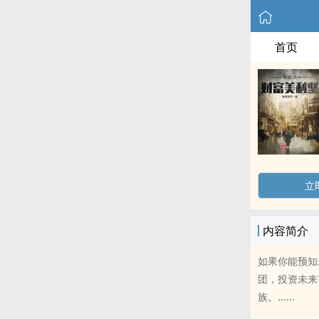
首页
立
内容简介
如果你能预知
团，投资未来
族。......