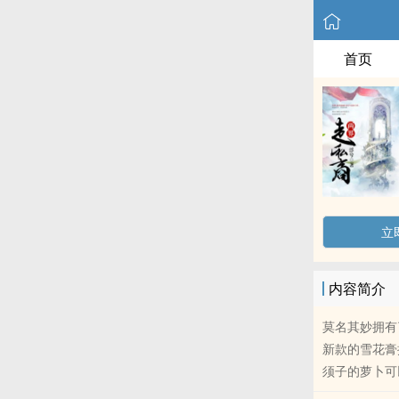
首页
立
内容简介
莫名其妙拥有
新款的雪花膏
须子的萝卜可以吗？