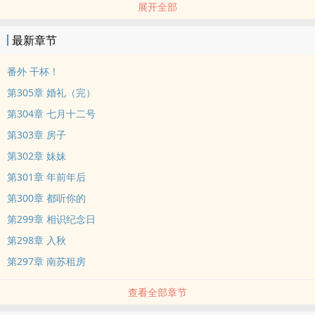
展开全部
“谁问你了？！”n……n
最新章节
“要不，你住我家吧？”顾谨挠挠头说道。n
番外 干杯！
“嗯……”少女的声音糯糯的。
第305章 婚礼（完）
第304章 七月十二号
第303章 房子
第302章 妹妹
第301章 年前年后
第300章 都听你的
第299章 相识纪念日
第298章 入秋
第297章 南苏租房
查看全部章节