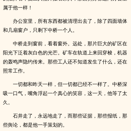
属于他一样！
办公室里，所有东西都被清理出去了，除了四面墙体
和几扇窗户，只剩下中桥一个人。
中桥走到窗前，看着窗外。远处，那片巨大的矿区在
阳光下泛着灰白色的光芒。矿车在轨道上来回穿梭，机器
的轰鸣声隐约传来。那些工人还不知道发生了什么，还在
照常工作。
一切都和昨天一样，但一切都已经不一样了。中桥深
吸一口气，嘴角浮起一个真心的笑容，这一天，他等了太
久。
石井走了，永远地走了，而那些证据，那些报纸，那
些舆论，都是他一手策划的。