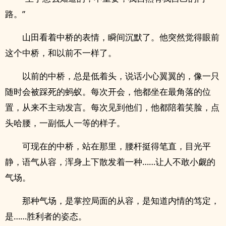
路。”
山田看着中桥的表情，瞬间沉默了。他突然觉得眼前
这个中桥，和以前不一样了。
以前的中桥，总是低着头，说话小心翼翼的，像一只
随时会被踩死的蚂蚁。每次开会，他都坐在最角落的位
置，从来不主动发言。每次见到他们，他都陪着笑脸，点
头哈腰，一副低人一等的样子。
可现在的中桥，站在那里，腰杆挺得笔直，目光平
静，语气从容，浑身上下散发着一种……让人不敢小觑的
气场。
那种气场，是掌控局面的从容，是知道内情的笃定，
是……胜利者的姿态。