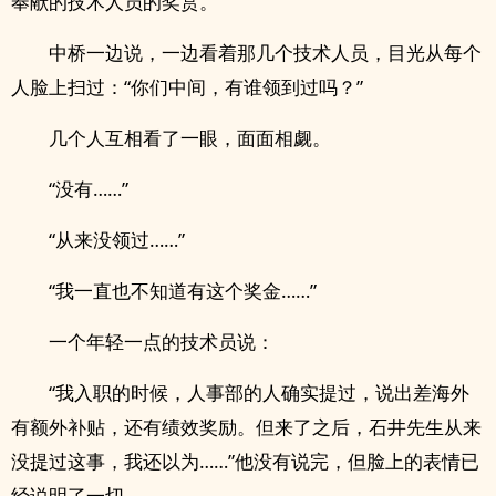
奉献的技术人员的奖赏。”
中桥一边说，一边看着那几个技术人员，目光从每个
人脸上扫过：“你们中间，有谁领到过吗？”
几个人互相看了一眼，面面相觑。
“没有……”
“从来没领过……”
“我一直也不知道有这个奖金……”
一个年轻一点的技术员说：
“我入职的时候，人事部的人确实提过，说出差海外
有额外补贴，还有绩效奖励。但来了之后，石井先生从来
没提过这事，我还以为……”他没有说完，但脸上的表情已
经说明了一切。