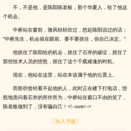
不，不是他，是陈阳陈老板，那个华夏人，给了他这
个机会。
中桥站在窗前，微风轻轻吹过，想起陈阳说过的话：
“中桥先生，机会就在眼前。要不要抓住，你自己决定。”
他抓住了陈阳给的机会，抓住了石井的破绽，抓住了
那些技术人员的愤怒，抓住了这个千载难逢的时机。
现在，他站在这里，站在本该属于他的位置上。
而那些曾经看不起他的人，此时正在楼下打电话，愤
怒地质问着石井的所作所为，中桥站在窗口不由的笑了，
陈老板做到了，没有骗自己！<!--over-->
〔加入书签〕