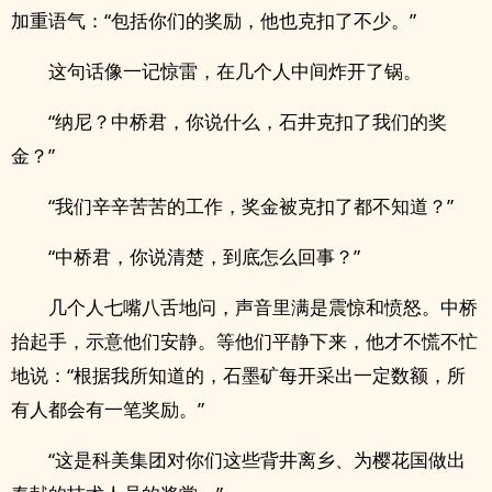
加重语气：“包括你们的奖励，他也克扣了不少。”
这句话像一记惊雷，在几个人中间炸开了锅。
“纳尼？中桥君，你说什么，石井克扣了我们的奖
金？”
“我们辛辛苦苦的工作，奖金被克扣了都不知道？”
“中桥君，你说清楚，到底怎么回事？”
几个人七嘴八舌地问，声音里满是震惊和愤怒。中桥
抬起手，示意他们安静。等他们平静下来，他才不慌不忙
地说：“根据我所知道的，石墨矿每开采出一定数额，所
有人都会有一笔奖励。”
“这是科美集团对你们这些背井离乡、为樱花国做出