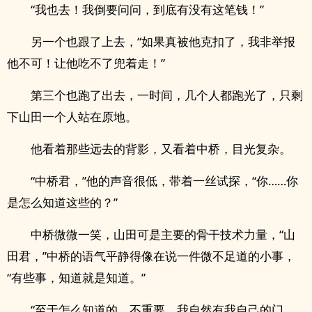
“我也去！我倒要问问，到底有没有这笔钱！”
另一个也跟了上去，“如果真被他克扣了，我非举报
他不可！让他吃不了兜着走！”
第三个也跑了出去，一时间，几个人都跑光了，只剩
下山田一个人站在原地。
他看着那些远去的背影，又看着中桥，目光复杂。
“中桥君，”他的声音很低，带着一丝试探，“你……你
是怎么知道这些的？”
中桥微微一笑，山田可是主要的骨干技术力量，“山
田君，”中桥的语气平静得像在说一件微不足道的小事，
“有些事，知道就是知道。”
“至于怎么知道的，不重要，我自然有我自己的门