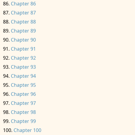
Chapter 86
Chapter 87
Chapter 88
Chapter 89
Chapter 90
Chapter 91
Chapter 92
Chapter 93
Chapter 94
Chapter 95
Chapter 96
Chapter 97
Chapter 98
Chapter 99
Chapter 100