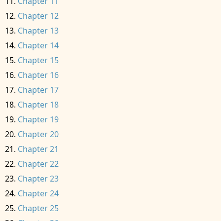
Chapter 11
Chapter 12
Chapter 13
Chapter 14
Chapter 15
Chapter 16
Chapter 17
Chapter 18
Chapter 19
Chapter 20
Chapter 21
Chapter 22
Chapter 23
Chapter 24
Chapter 25