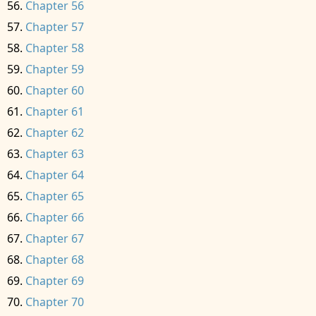
Chapter 56
Chapter 57
Chapter 58
Chapter 59
Chapter 60
Chapter 61
Chapter 62
Chapter 63
Chapter 64
Chapter 65
Chapter 66
Chapter 67
Chapter 68
Chapter 69
Chapter 70