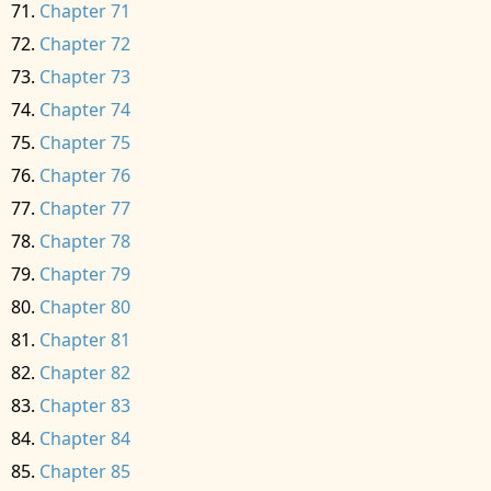
Chapter 71
Chapter 72
Chapter 73
Chapter 74
Chapter 75
Chapter 76
Chapter 77
Chapter 78
Chapter 79
Chapter 80
Chapter 81
Chapter 82
Chapter 83
Chapter 84
Chapter 85