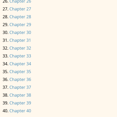
Chapter 26
Chapter 27
Chapter 28
Chapter 29
Chapter 30
Chapter 31
Chapter 32
Chapter 33
Chapter 34
Chapter 35
Chapter 36
Chapter 37
Chapter 38
Chapter 39
Chapter 40