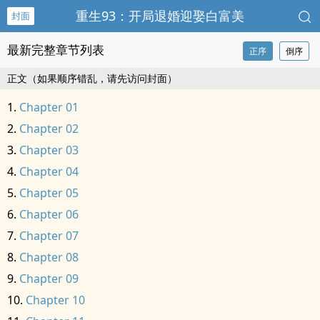
重生93：开局退婚迎娶白富美
封面
最新完整章节列表
正序
倒序
正文（如果顺序错乱，请先访问封面）
Chapter 01
Chapter 02
Chapter 03
Chapter 04
Chapter 05
Chapter 06
Chapter 07
Chapter 08
Chapter 09
Chapter 10