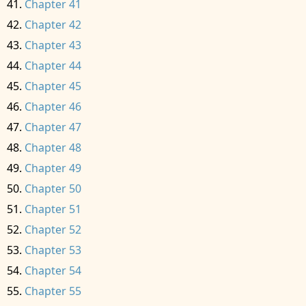
Chapter 41
Chapter 42
Chapter 43
Chapter 44
Chapter 45
Chapter 46
Chapter 47
Chapter 48
Chapter 49
Chapter 50
Chapter 51
Chapter 52
Chapter 53
Chapter 54
Chapter 55