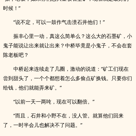
时候！”
“说不定，可以一鼓作气击溃石井他们！”
振丰心里一动，真这么简单么？这么大的石墨矿，小
鬼子能说让出来就让出来？中桥毕竟是小鬼子，不会在套
陈老板吧？
中桥起来连续走了几圈，激动的说道：“矿工们现在
尝到甜头了，一个个都想着怎么多偷点矿换钱。只要你们
给钱，他们就能弄来矿。”
“以前一天一两吨，现在可以翻倍。”
“而且，石井和小野不在，没人管。就算他们回来
了，一时半会儿也解决不了问题。”