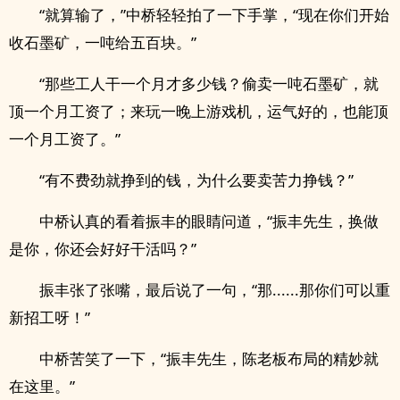
“就算输了，”中桥轻轻拍了一下手掌，“现在你们开始
收石墨矿，一吨给五百块。”
“那些工人干一个月才多少钱？偷卖一吨石墨矿，就
顶一个月工资了；来玩一晚上游戏机，运气好的，也能顶
一个月工资了。”
“有不费劲就挣到的钱，为什么要卖苦力挣钱？”
中桥认真的看着振丰的眼睛问道，“振丰先生，换做
是你，你还会好好干活吗？”
振丰张了张嘴，最后说了一句，“那......那你们可以重
新招工呀！”
中桥苦笑了一下，“振丰先生，陈老板布局的精妙就
在这里。”