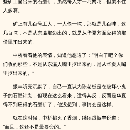
些矿工偷出来的石墨矿，虽然每人才一吨两吨，但架不住
人多啊。
矿上有几百号工人，一人偷一吨，那就是几百吨，这
几百吨，不是从东瀛那边出的，就是从华夏方面应得的那
份里扣出来的。
中桥看着他的表情，知道他想通了：“明白了吧？你
们收的那些，不是从东瀛人嘴里抠出来的，是从华夏人嘴
里抠出来的。”
振丰听完沉默了，自己一直认为陈老板是在破坏小鬼
子的石墨计划，但现在这么看来，适得其反，反而是华夏
得不到应得的石墨矿了，他没想到，事情会是这样。
就在这时候，中桥掐灭了香烟，继续跟振丰说道：
“而且，这还不是最要命的。”