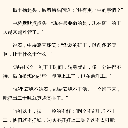
振丰抬起头，皱着眉头问道：“还有更严重的事情？”
中桥默默点点头：“现在最要命的是，现在矿上的工
人越来越难管了。”
说着，中桥略带坏笑：“华夏的矿工，以前多老实
啊，让干什么干什么。”
“现在呢？一到下工时间，转身就走，多一分钟都不
待。后面换班的那些，即便上工了，也在磨洋工。”
“能坐着绝不站着，能站着绝不干活。一个班下来，
能挖出二十吨就算烧高香了。”
听到这里，振丰一脸的不解：“啊？不能吧？不上
工，他们就不挣钱，为啥不好好上工呢？这不太可能