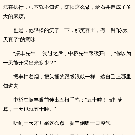
法在执行，根本就不知道，陈阳这么做，给石井造成了多
大的麻烦。
也是，他轻松的笑了一下，那笑容里，有一种“你太
天真了”的意味。
“振丰先生，”笑过之后，中桥先生缓缓开口，“你以为
一天能开采出来多少？”
振丰抽着烟，把头摇的跟拨浪鼓一样，这自己上哪里
知道去。
中桥在振丰眼前伸出五根手指：“五十吨！满打满
算，一天也就五十吨。”
听到一天才开采这么点，振丰倒吸一口凉气。