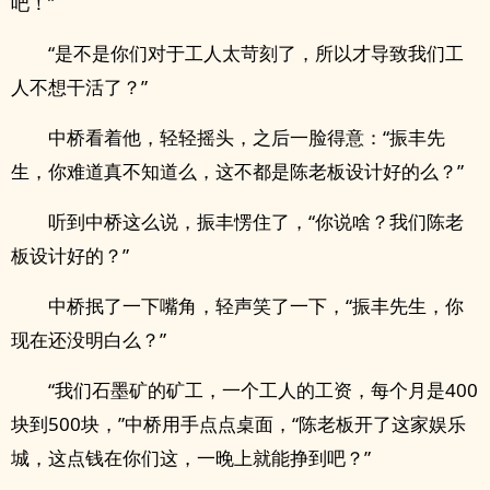
吧！”
“是不是你们对于工人太苛刻了，所以才导致我们工
人不想干活了？”
中桥看着他，轻轻摇头，之后一脸得意：“振丰先
生，你难道真不知道么，这不都是陈老板设计好的么？”
听到中桥这么说，振丰愣住了，“你说啥？我们陈老
板设计好的？”
中桥抿了一下嘴角，轻声笑了一下，“振丰先生，你
现在还没明白么？”
“我们石墨矿的矿工，一个工人的工资，每个月是400
块到500块，”中桥用手点点桌面，“陈老板开了这家娱乐
城，这点钱在你们这，一晚上就能挣到吧？”