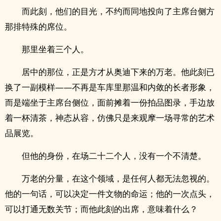
而此刻，他们的目光，不约而同地投向了主席台侧方
那排特殊的席位。
那里坐着三个人。
居中的那位，正是方才从奥迪下来的万老。他此刻已
换了一副模样——不再是车库里那温和内敛的长者形象，
而是端坐于主席台侧位，面前摊着一份拍品图录，手边放
着一杯清茶，神态从容，仿佛只是来观摩一场寻常的艺术
品展览。
但他的身份，在场二十二个人，没有一个不清楚。
万老的分量，在这个领域，是任何人都无法忽视的。
他的一句话，可以决定一件文物的命运；他的一次点头，
可以打通无数关节；而他此刻的出席，意味着什么？