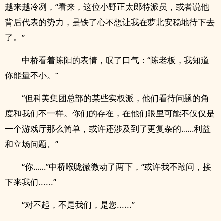
越来越冷冽，“看来，这位小野正太郎特派员，或者说他
背后代表的势力，是铁了心不想让我在萝北安稳地待下去
了。”
中桥看着陈阳的表情，叹了口气：“陈老板，我知道
你能量不小。”
“但科美集团总部的某些实权派，他们看待问题的角
度和我们不一样。你们的存在，在他们眼里可能不仅仅是
一个游戏厅那么简单，或许还涉及到了更复杂的……利益
和立场问题。”
“你……”中桥喉咙微微动了两下，“或许我不敢问，接
下来我们......”
“对不起，不是我们，是您......”