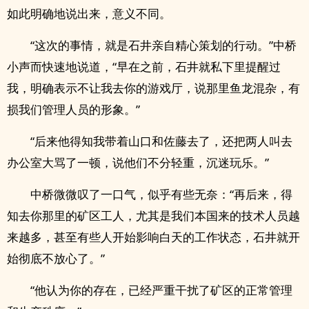
如此明确地说出来，意义不同。
“这次的事情，就是石井亲自精心策划的行动。”中桥
小声而快速地说道，“早在之前，石井就私下里提醒过
我，明确表示不让我去你的游戏厅，说那里鱼龙混杂，有
损我们管理人员的形象。”
“后来他得知我带着山口和佐藤去了，还把两人叫去
办公室大骂了一顿，说他们不分轻重，沉迷玩乐。”
中桥微微叹了一口气，似乎有些无奈：“再后来，得
知去你那里的矿区工人，尤其是我们本国来的技术人员越
来越多，甚至有些人开始影响白天的工作状态，石井就开
始彻底不放心了。”
“他认为你的存在，已经严重干扰了矿区的正常管理