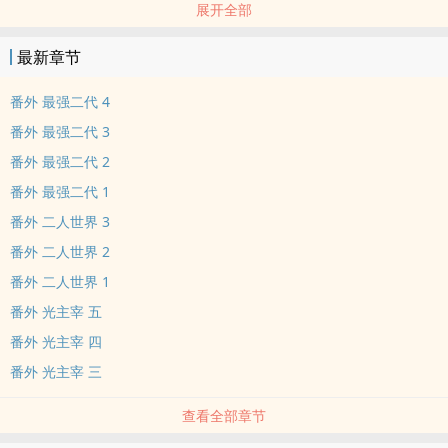
展开全部
呵呵……区区蛮夷之物，也敢在我华夏放肆？五行军团，让他们体验一
下什......
最新章节
番外 最强二代 4
番外 最强二代 3
番外 最强二代 2
番外 最强二代 1
番外 二人世界 3
番外 二人世界 2
番外 二人世界 1
番外 光主宰 五
番外 光主宰 四
番外 光主宰 三
查看全部章节