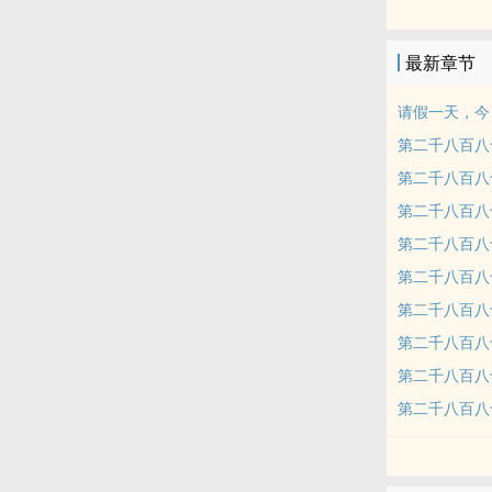
（万界涉及范
最新章节
请假一天，今
第二千八百八
第二千八百八
第二千八百八
第二千八百八
第二千八百八
第二千八百八十
第二千八百八
第二千八百八
第二千八百八