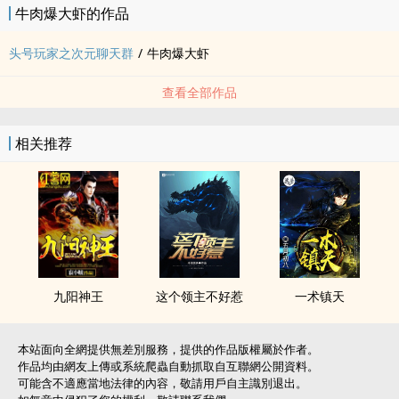
牛肉爆大虾的作品
头号玩家之次元聊天群
/
牛肉爆大虾
查看全部作品
相关推荐
九阳神王
这个领主不好惹
一术镇天
本站面向全網提供無差別服務，提供的作品版權屬於作者。
作品均由網友上傳或系統爬蟲自動抓取自互聯網公開資料。
可能含不適應當地法律的內容，敬請用戶自主識別退出。