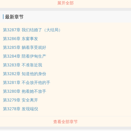
展开全部
忆，我有多重？”
本站提示：各位书友要是觉得《神秘老公，深夜来》还不错的话请不
最新章节
要忘记向您QQ群和微博里的朋友推荐哦！
第3287章 我们结婚了（大结局）
第3286章 东窗事发
第3285章 躺着享受就好
第3284章 陪着伊甸生产
第3283章 不准靠近我
第3282章 知道他的身份
第3281章 不会放开他的手
第3280章 抱着她不放手
第3279章 安全离开
第3278章 发现端倪
查看全部章节