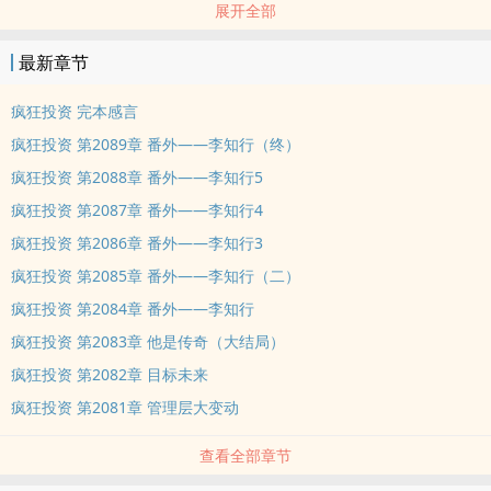
展开全部
最新章节
疯狂投资 完本感言
疯狂投资 第2089章 番外——李知行（终）
疯狂投资 第2088章 番外——李知行5
疯狂投资 第2087章 番外——李知行4
疯狂投资 第2086章 番外——李知行3
疯狂投资 第2085章 番外——李知行（二）
疯狂投资 第2084章 番外——李知行
疯狂投资 第2083章 他是传奇（大结局）
疯狂投资 第2082章 目标未来
疯狂投资 第2081章 管理层大变动
查看全部章节