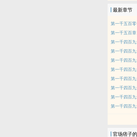
最新章节
第一千五百零
第一千五百章
第一千四百九
第一千四百九
第一千四百九
第一千四百九
第一千四百九
第一千四百九
第一千四百九
第一千四百九
官场痞子