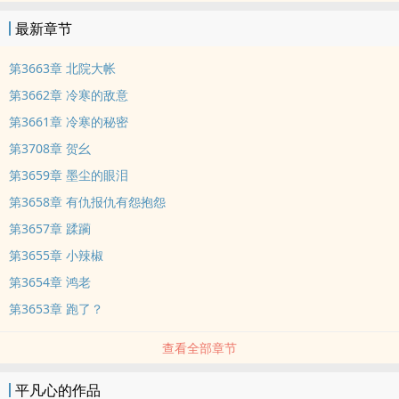
最新章节
第3663章 北院大帐
第3662章 冷寒的敌意
第3661章 冷寒的秘密
第3708章 贺幺
第3659章 墨尘的眼泪
第3658章 有仇报仇有怨抱怨
第3657章 蹂躏
第3655章 小辣椒
第3654章 鸿老
第3653章 跑了？
查看全部章节
平凡心的作品