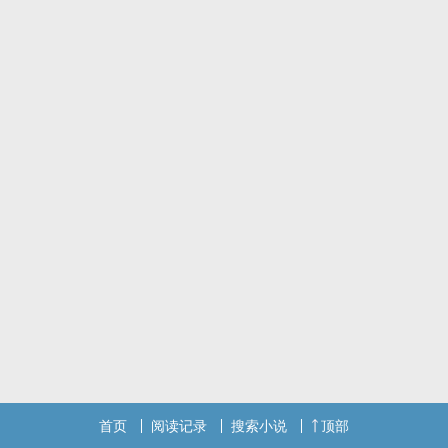
首页
阅读记录
搜索小说
顶部