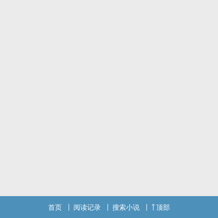
首页
阅读记录
搜索小说
顶部