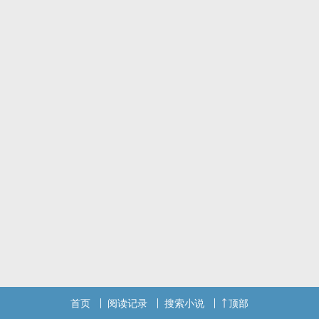
首页
阅读记录
搜索小说
顶部