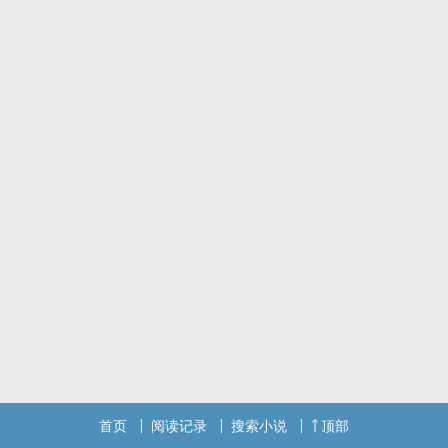
首页
阅读记录
搜索小说
顶部