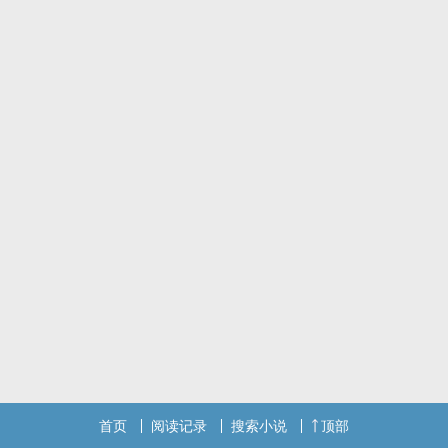
首页
阅读记录
搜索小说
顶部