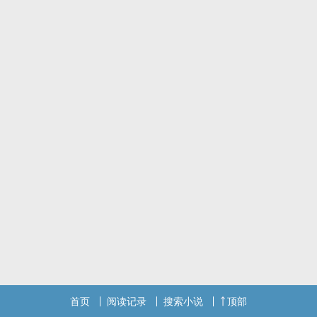
首页
阅读记录
搜索小说
顶部