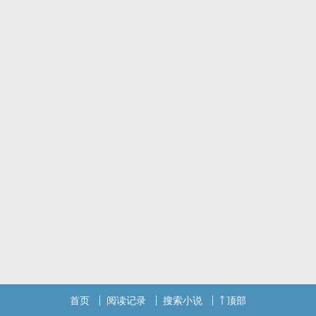
首页
阅读记录
搜索小说
顶部