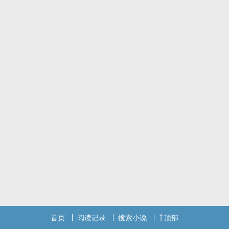
首页
阅读记录
搜索小说
顶部