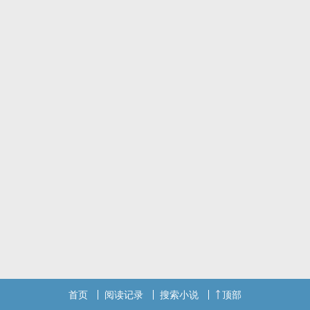
首页
阅读记录
搜索小说
顶部