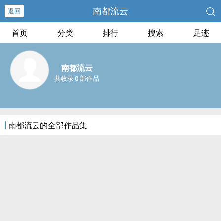
南都流云
返回
首页
分类
排行
搜索
足迹
南都流云
共收录 0 部作品
南都流云的全部作品集