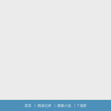
首页
阅读记录
搜索小说
顶部