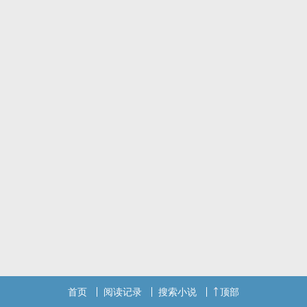
首页
阅读记录
搜索小说
顶部