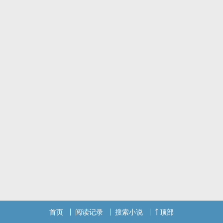
首页
阅读记录
搜索小说
顶部