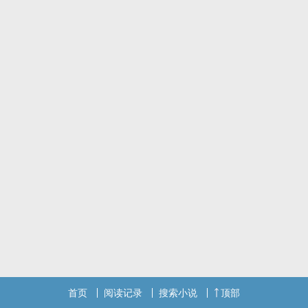
首页
阅读记录
搜索小说
顶部