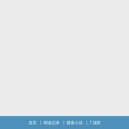
首页
阅读记录
搜索小说
顶部