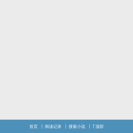
首页
阅读记录
搜索小说
顶部