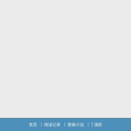
首页
阅读记录
搜索小说
顶部