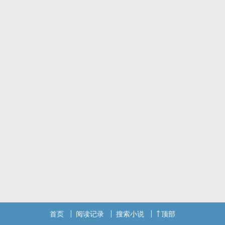
首页
阅读记录
搜索小说
顶部