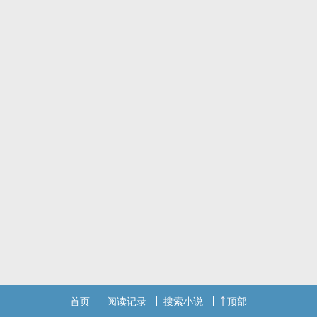
首页
阅读记录
搜索小说
顶部