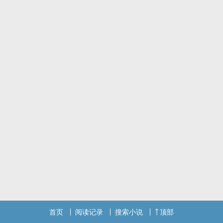
首页
阅读记录
搜索小说
顶部