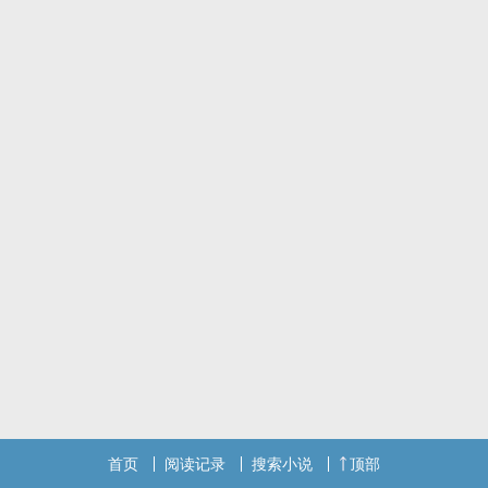
首页
阅读记录
搜索小说
顶部