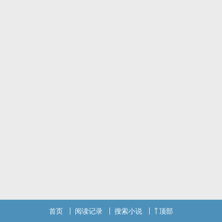
首页
阅读记录
搜索小说
顶部