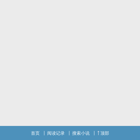
先付了，......
首页
阅读记录
搜索小说
顶部