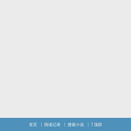
首页
阅读记录
搜索小说
顶部