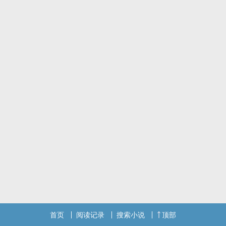
首页
阅读记录
搜索小说
顶部