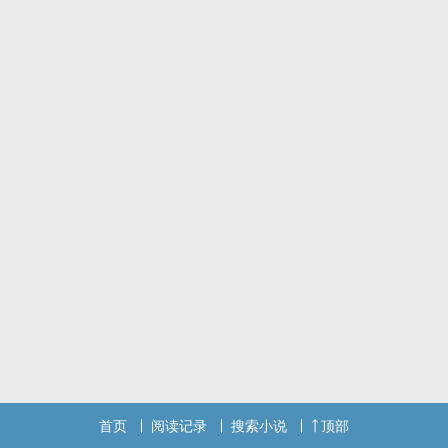
首页
阅读记录
搜索小说
顶部