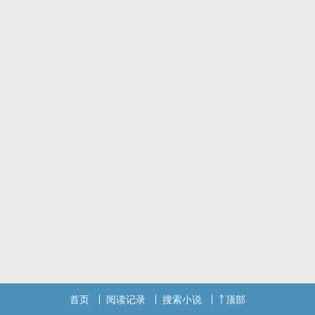
首页
阅读记录
搜索小说
顶部