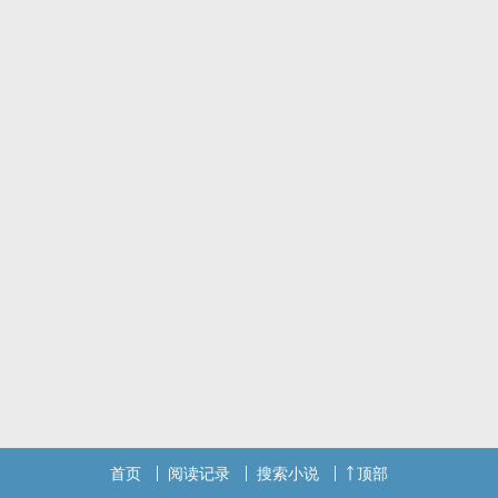
首页
阅读记录
搜索小说
顶部