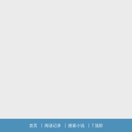
首页
阅读记录
搜索小说
顶部