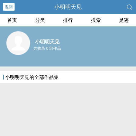
小明明天见
返回
首页
分类
排行
搜索
足迹
小明明天见
共收录 0 部作品
小明明天见的全部作品集