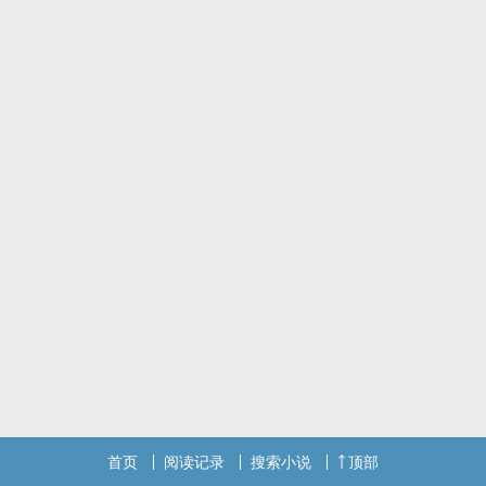
首页
阅读记录
搜索小说
顶部