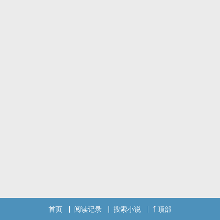
首页
阅读记录
搜索小说
顶部