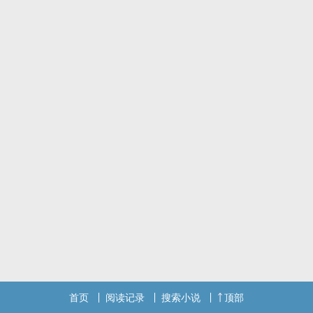
首页
阅读记录
搜索小说
顶部