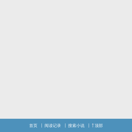
首页
阅读记录
搜索小说
顶部