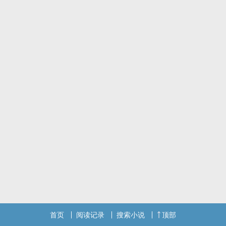
首页
阅读记录
搜索小说
顶部