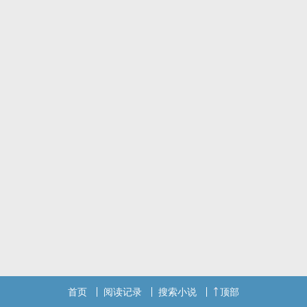
首页
阅读记录
搜索小说
顶部