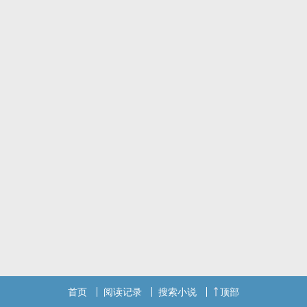
首页
阅读记录
搜索小说
顶部